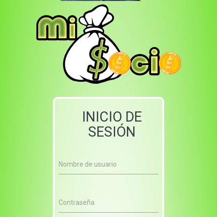
INICIO DE
SESIÓN
Nombre de usuario
Contraseña